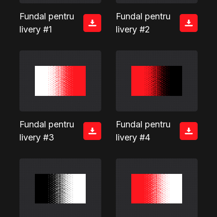
Fundal pentru
Fundal pentru
livery #1
livery #2
Fundal pentru
Fundal pentru
livery #3
livery #4