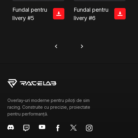
Fundal pentru
Fundal pentru
livery #5
livery #6
Overlay-uri moderne pentru piloți de sim
racing. Construite cu precizie, proiectate
pentru performanță.