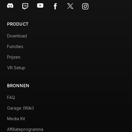
PRODUCT
Download
Functies
Prijzen
VR Setup
BRONNEN
FAQ
Garage (Wiki)
Media Kit
Affiliateprogramma