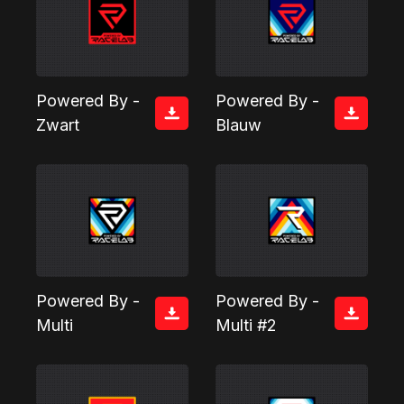
Powered By -
Powered By -
Zwart
Blauw
Powered By -
Powered By -
Multi
Multi #2