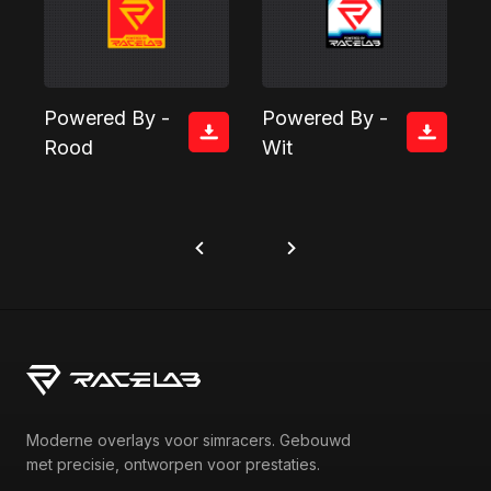
Powered By -
Powered By -
Rood
Wit
Moderne overlays voor simracers. Gebouwd
met precisie, ontworpen voor prestaties.