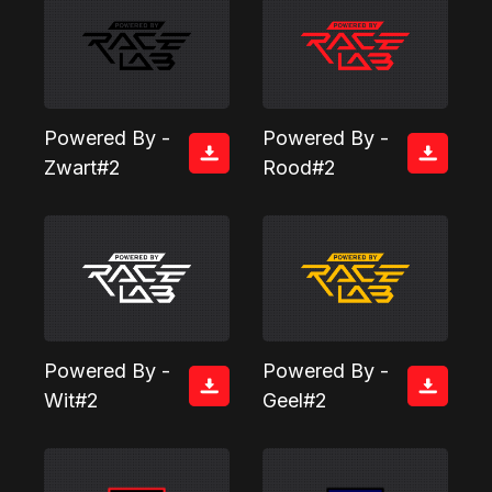
Powered By -
Powered By -
Zwart#2
Rood#2
Powered By -
Powered By -
Wit#2
Geel#2