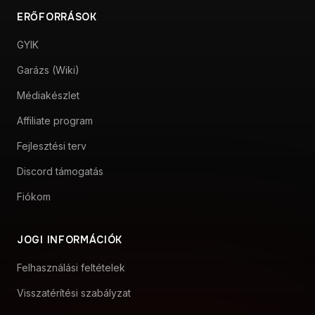
ERŐFORRÁSOK
GYIK
Garázs (Wiki)
Médiakészlet
Affiliate program
Fejlesztési terv
Discord támogatás
Fiókom
JOGI INFORMÁCIÓK
Felhasználási feltételek
Visszatérítési szabályzat