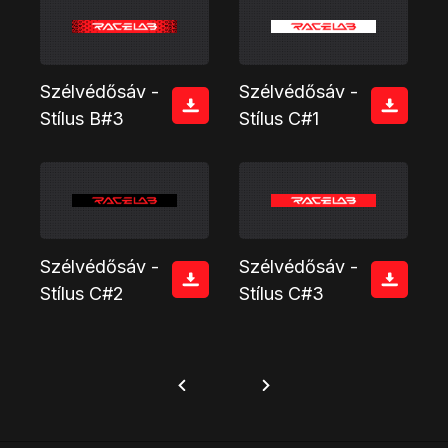
Szélvédősáv -
Szélvédősáv -
Stílus B#3
Stílus C#1
Szélvédősáv -
Szélvédősáv -
Stílus C#2
Stílus C#3