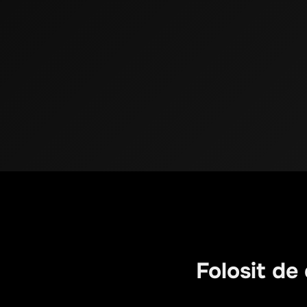
Folosit de 