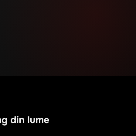
ing din lume