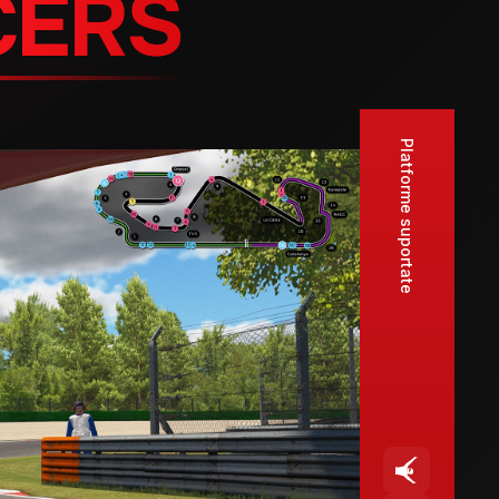
CERS
Platforme suportate