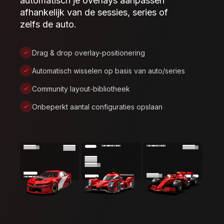
automatisch je overlays aanpassen
afhankelijk van de sessies, series of
zelfs de auto.
Drag & drop overlay-positionering
Automatisch wisselen op basis van auto/series
Community layout-bibliotheek
Onbeperkt aantal configuraties opslaan