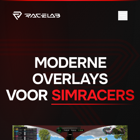
MODERNE
OVERLAYS
VOOR
SIMRACERS