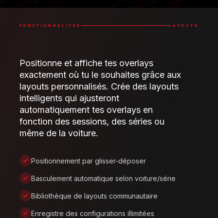
FONCTIONNALITÉS
LAYOUTS
Positionne et affiche tes overlays
exactement où tu le souhaites grâce aux
layouts personnalisés. Crée des layouts
intelligents qui ajusteront
automatiquement tes overlays en
fonction des sessions, des séries ou
même de la voiture.
Positionnement par glisser-déposer
Basculement automatique selon voiture/série
Bibliothèque de layouts communautaire
Enregistre des configurations illimitées