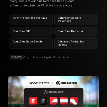
Disponible sur Elgato Marketplace
ELGATO
FONCTIONNALITÉS
GESTIONNAIRE D'OUTILS