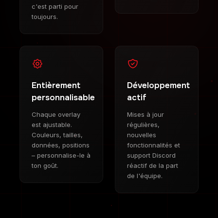
c'est parti pour
toujours.
Entièrement
Développement
personnalisable
actif
Chaque overlay
Mises à jour
est ajustable.
régulières,
Couleurs, tailles,
nouvelles
données, positions
fonctionnalités et
– personnalise-le à
support Discord
ton goût.
réactif de la part
de l'équipe.