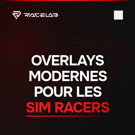
OVERLAYS
MODERNES
POUR LES
SIM RACERS