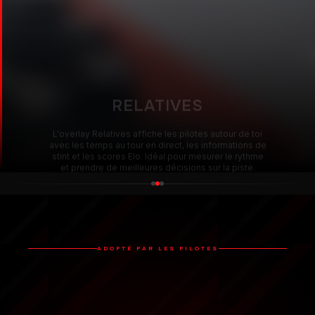
L'overlay Relatives affiche les pilotes autour de toi
avec les temps au tour en direct, les informations de
stint et les scores Elo. Idéal pour mesurer le rythme
et prendre de meilleures décisions sur la piste.
Plateformes prises en charge
ADOPTÉ PAR LES PILOTES