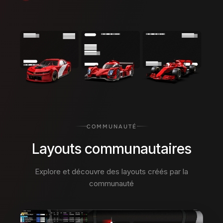
COMMUNAUTÉ
Layouts communautaires
Explore et découvre des layouts créés par la
communauté