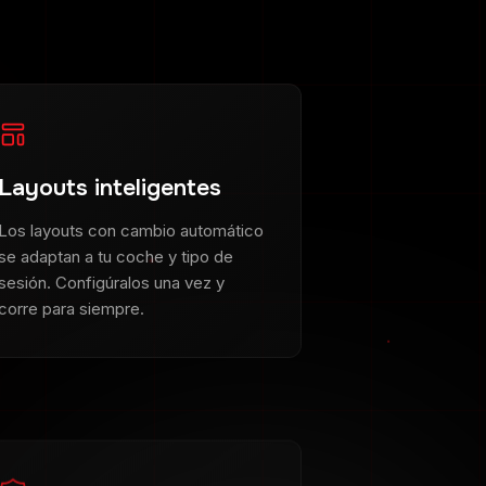
Layouts inteligentes
Los layouts con cambio automático
se adaptan a tu coche y tipo de
sesión. Configúralos una vez y
corre para siempre.