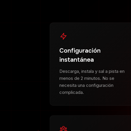
Configuración
instantánea
Descarga, instala y sal a pista en
menos de 2 minutos. No se
necesita una configuración
complicada.