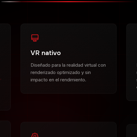
VR nativo
Diseñado para la realidad virtual con
renderizado optimizado y sin
impacto en el rendimiento.