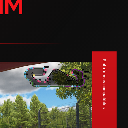
IM
Plataformas compatibles