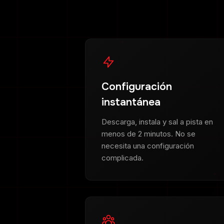
Configuración
instantánea
Descarga, instala y sal a pista en
menos de 2 minutos. No se
necesita una configuración
complicada.