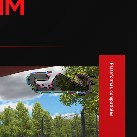
IM
Plataformas compatibles