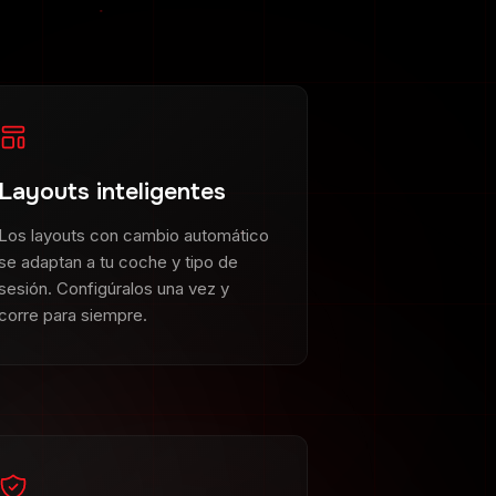
Layouts inteligentes
Los layouts con cambio automático
se adaptan a tu coche y tipo de
sesión. Configúralos una vez y
corre para siempre.