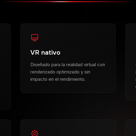
VR nativo
Diseñado para la realidad virtual con
renderizado optimizado y sin
impacto en el rendimiento.