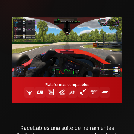
Plataformas compatibles
RaceLab es una suite de herramientas