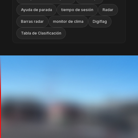
Ayuda de parada
tiempo de sesión
Radar
Barras radar
monitor de clima
Digiflag
Tabla de Clasificación