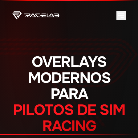
OVERLAYS
MODERNOS
PARA
PILOTOS DE SIM
RACING