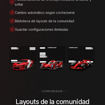
soltar
Cambio automático según coche/serie
Biblioteca de layouts de la comunidad
Guardar configuraciones ilimitadas
COMUNIDAD
Layouts de la comunidad