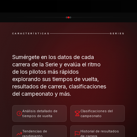
carrera de la Serie y evalúa el ritmo
de los pilotos más rápidos
explorando sus tiempos de vuelta,
resultados de carrera, clasificaciones
del campeonato y más.
Análisis detallado de
Clasificaciones del
tiempos de vuelta
campeonato
Tendencias de
Historial de resultados
rendimiento
de carrera
Exclusivo para iRacing