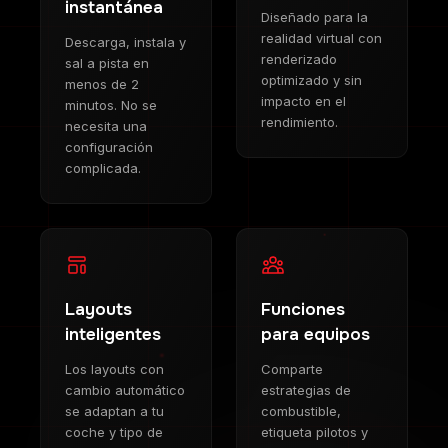
instantánea
Diseñado para la
realidad virtual con
Descarga, instala y
renderizado
sal a pista en
optimizado y sin
menos de 2
impacto en el
minutos. No se
rendimiento.
necesita una
configuración
complicada.
Layouts
Funciones
inteligentes
para equipos
Los layouts con
Comparte
cambio automático
estrategias de
se adaptan a tu
combustible,
coche y tipo de
etiqueta pilotos y