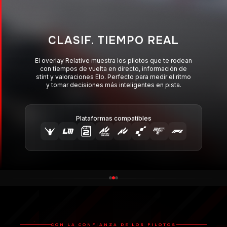
CLASIF. TIEMPO REAL
El overlay Relative muestra los pilotos que te rodean
con tiempos de vuelta en directo, información de
stint y valoraciones Elo. Perfecto para medir el ritmo
y tomar decisiones más inteligentes en pista.
Plataformas compatibles
CON LA CONFIANZA DE LOS PILOTOS