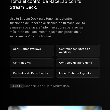
overlays
Controles VR
Controles de barra delta
Controles de Race Events
Iniciar/Detener Layouts
Disponible en Elgato Marketplace
ELGATO