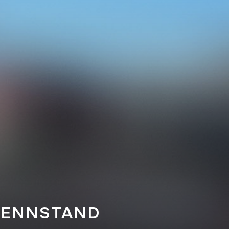
RENNSTAND