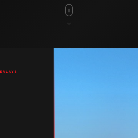
ERLAYS