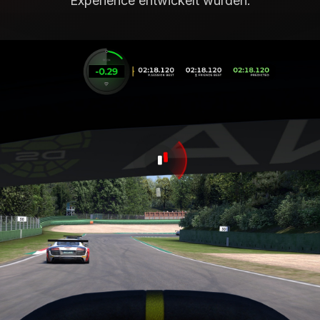
Experience entwickelt wurden.