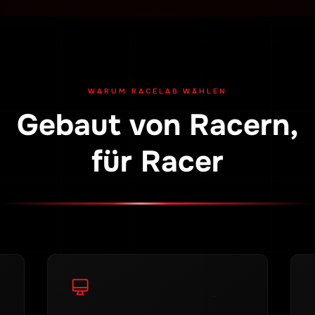
WARUM RACELAB WÄHLEN
Gebaut von Racern,
für Racer