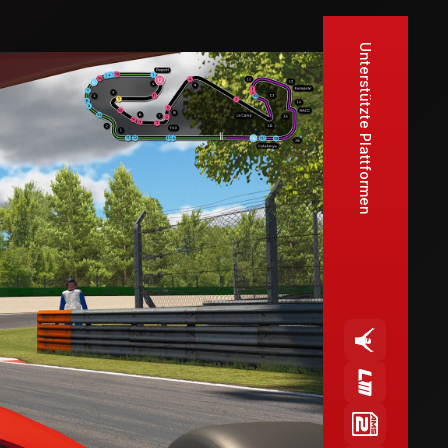
Unterstützte Plattformen