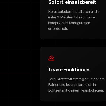
Sofort einsatzbereit
Herunterladen, installieren und in
unter 2 Minuten fahren. Keine
komplizierte Konfiguration
erforderlich.
Team-Funktionen
Teile Kraftstoffstrategien, markiere
Fahrer und koordiniere dich in
Echtzeit mit deinen Teamkollegen.