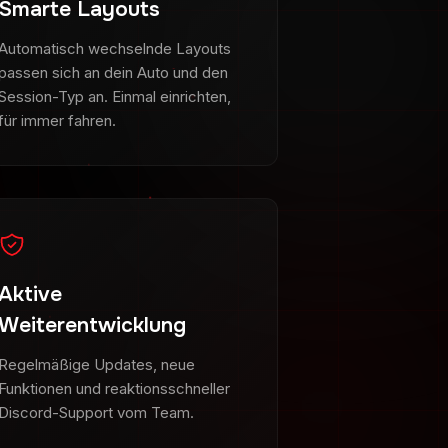
Smarte Layouts
Automatisch wechselnde Layouts
passen sich an dein Auto und den
Session-Typ an. Einmal einrichten,
für immer fahren.
Aktive
Weiterentwicklung
Regelmäßige Updates, neue
Funktionen und reaktionsschneller
Discord-Support vom Team.