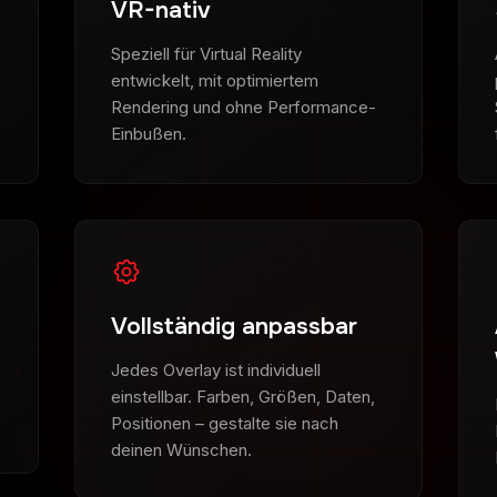
VR-nativ
Speziell für Virtual Reality
entwickelt, mit optimiertem
Rendering und ohne Performance-
Einbußen.
Vollständig anpassbar
Jedes Overlay ist individuell
einstellbar. Farben, Größen, Daten,
Positionen – gestalte sie nach
deinen Wünschen.