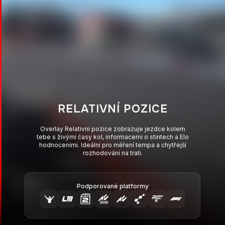
RELATIVNÍ POZICE
Overlay Relativní pozice zobrazuje jezdce kolem
tebe s živými časy kol, informacemi o stintech a Elo
hodnoceními. Ideální pro měření tempa a chytřejší
rozhodování na trati.
Podporované platformy