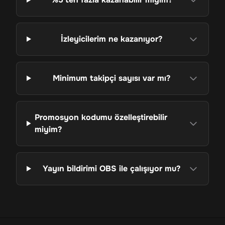
İzleyicilerim ne kazanıyor?
Minimum takipçi sayısı var mı?
Promosyon kodumu özelleştirebilir
miyim?
Yayın bildirimi OBS ile çalışıyor mu?