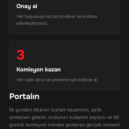
Onay al
Her başvuruyu bizzat inceliyor ve kodunu
etkinleştiriyoruz.
3
Komisyon kazan
Her satın alma ve yenileme için ödeme al.
Portalın
İlk günden itibaren toplam kazancını, aylık
yinelenen gelirini, kodunun kullanım sayısını ve 90
günlük komisyon trendini gösteren gerçek zamanlı