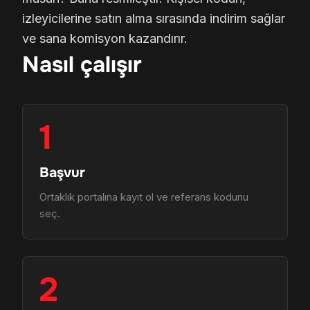
izleyicilerine satın alma sırasında indirim sağlar
ve sana komisyon kazandırır.
Nasıl çalışır
1
Başvur
Ortaklık portalına kayıt ol ve referans kodunu
seç.
2