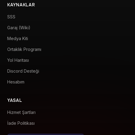
KAYNAKLAR
SSS
Garaj (Wiki)
Medya Kiti
Ortaklık Programı
Yol Haritası
Discord Desteği
Hesabım
YASAL
Hizmet Şartları
İade Politikası