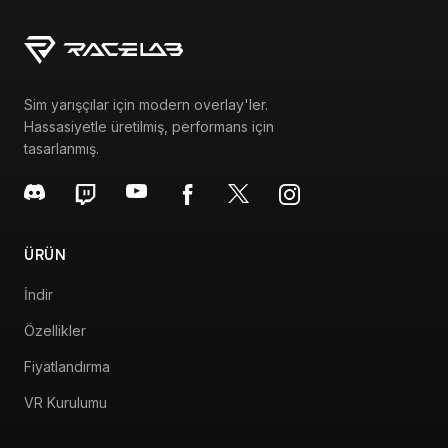
Sim yarışçılar için modern overlay'ler.
Hassasiyetle üretilmiş, performans için
tasarlanmış.
ÜRÜN
İndir
Özellikler
Fiyatlandırma
VR Kurulumu