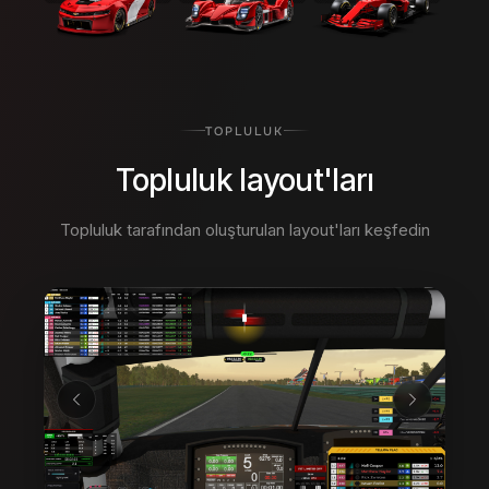
TOPLULUK
Topluluk layout'ları
Topluluk tarafından oluşturulan layout'ları keşfedin