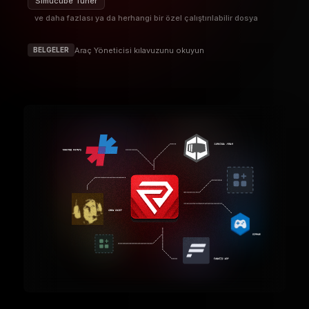
Simucube Tuner
ve daha fazlası ya da herhangi bir özel çalıştırılabilir dosya
Araç Yöneticisi kılavuzunu okuyun
BELGELER