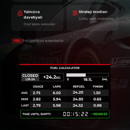
Yalnızca
Strateji modları
davetiyeli
Çoklu yakıt stratejileri
Özel takım seansları
Pro üyeliğiyle kullanılabilir
PRO