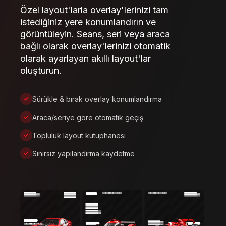
Özel layout'larla overlay'lerinizi tam
istediğiniz yere konumlandırın ve
görüntüleyin. Seans, seri veya araca
bağlı olarak overlay'lerinizi otomatik
olarak ayarlayan akıllı layout'lar
oluşturun.
Sürükle & bırak overlay konumlandırma
Araca/seriye göre otomatik geçiş
Topluluk layout kütüphanesi
Sınırsız yapılandırma kaydetme