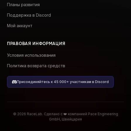
Партнёрская программа
Планы развития
Поддержка в Discord
Мой аккаунт
ПРАВОВАЯ ИНФОРМАЦИЯ
Условия использования
Политика возврата средств
Присоединяйтесь к 45 000+ участникам в Discord
© 2026 RaceLab. Сделано с ❤️ компанией Pace Engineering