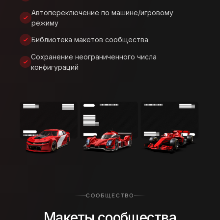
Автопереключение по машине/игровому
режиму
Библиотека макетов сообщества
Сохранение неограниченного числа
конфигураций
СООБЩЕСТВО
Макеты сообщества