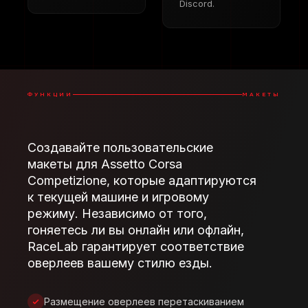
Discord.
ФУНКЦИИ
МАКЕТЫ
Создавайте пользовательские
макеты для Assetto Corsa
Competizione, которые адаптируются
к текущей машине и игровому
режиму. Независимо от того,
гоняетесь ли вы онлайн или офлайн,
RaceLab гарантирует соответствие
оверлеев вашему стилю езды.
Размещение оверлеев перетаскиванием