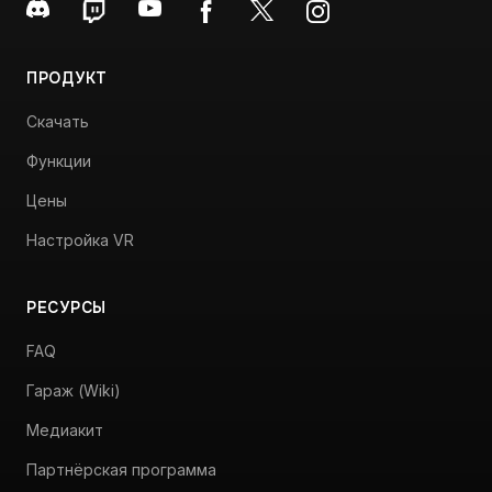
производительность.
ПРОДУКТ
Скачать
Функции
Цены
Настройка VR
РЕСУРСЫ
FAQ
Гараж (Wiki)
Медиакит