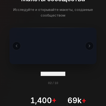
Исследуйте и открывайте макеты, созданные
сообществом
02
/
10