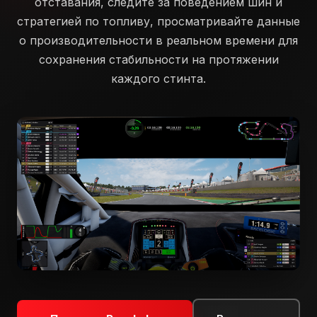
отставания, следите за поведением шин и
стратегией по топливу, просматривайте данные
о производительности в реальном времени для
сохранения стабильности на протяжении
каждого стинта.