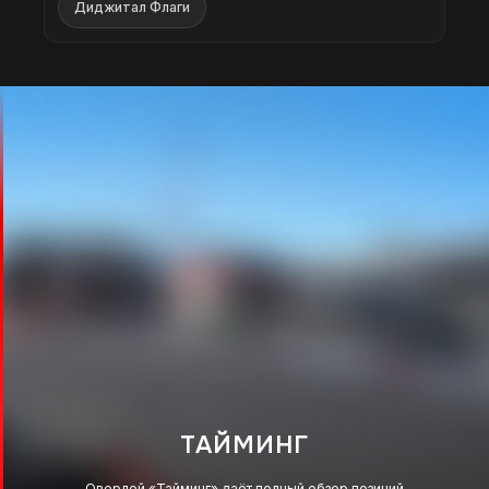
Диджитал Флаги