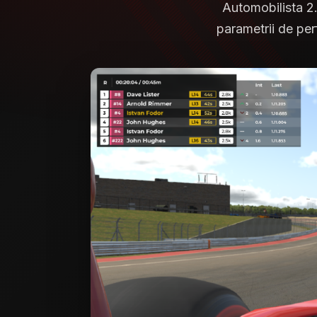
Automobilista 2. 
parametrii de perf