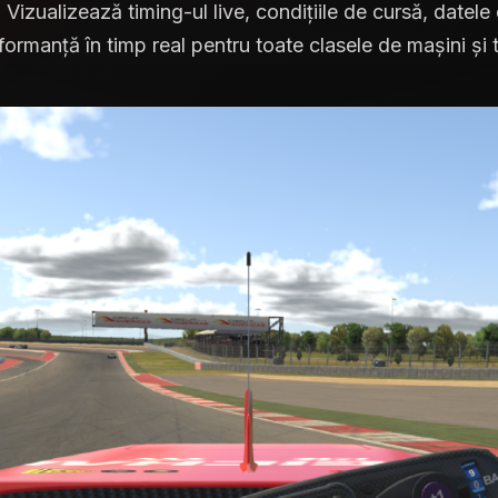
Vizualizează timing-ul live, condițiile de cursă, datele
ormanță în timp real pentru toate clasele de mașini și t