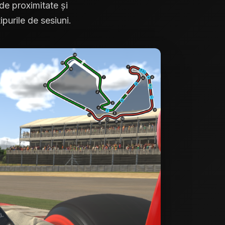
 de proximitate și
ipurile de sesiuni.