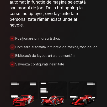
automat în funcție de mașina selectată
sau modul de joc. De la hotlapping la
curse multiplayer, overlay-urile tale
personalizate rămân exact unde ai
nevoie.
Poziționare prin drag & drop
Comutare automată în funcție de mașină/mod de joc
Bibliotecă de layout-uri ale comunității
Salvează configurații nelimitate