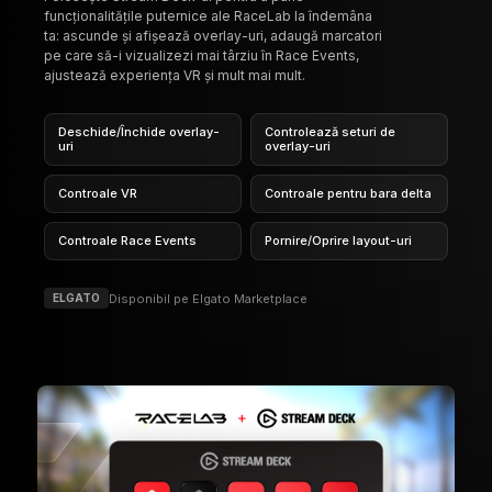
Controale VR
Controale pentru bara delta
Controale Race Events
Pornire/Oprire layout-uri
Disponibil pe Elgato Marketplace
ELGATO