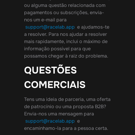
ou alguma questão relacionada com
pagamentos ou subscrições, envia-
nos um e-mail para
support@racelab.app
e ajudamos-te
a resolver. Para nos ajudar a resolver
mais rapidamente, inclui o máximo de
informação possível para que
possamos chegar à raiz do problema.
QUESTÕES
COMERCIAIS
Tens uma ideia de parceria, uma oferta
de patrocínio ou uma proposta B2B?
Envia-nos uma mensagem para
support@racelab.app
e
encaminhamo-la para a pessoa certa.