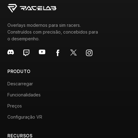
Overlays modernos para sim racers.
Construídos com precisão, concebidos para
o desempenho.
PRODUTO
Descarregar
Funcionalidades
Preços
Configuração VR
RECURSOS