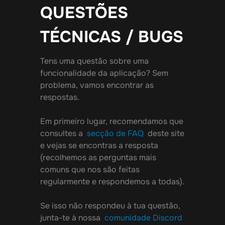
QUESTÕES
TÉCNICAS / BUGS
Tens uma questão sobre uma
funcionalidade da aplicação? Sem
problema, vamos encontrar as
respostas.
Em primeiro lugar, recomendamos que
consultes a
secção de FAQ
deste site
e vejas se encontras a resposta
(recolhemos as perguntas mais
comuns que nos são feitas
regularmente e respondemos a todas).
Se isso não respondeu à tua questão,
junta-te à nossa
comunidade Discord