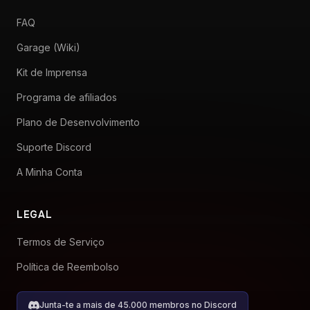
FAQ
Garage (Wiki)
Kit de Imprensa
Programa de afiliados
Plano de Desenvolvimento
Suporte Discord
A Minha Conta
LEGAL
Termos de Serviço
Política de Reembolso
Junta-te a mais de 45.000 membros no Discord