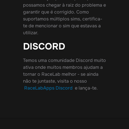
possamos chegar à raiz do problema e
garantir que é corrigido. Como
suportamos múltiplos sims, certifica-
te de mencionar o sim que estavas a
utilizar.
DISCORD
Temos uma comunidade Discord muito
ativa onde muitos membros ajudam a
tornar o RaceLab melhor - se ainda
não te juntaste, visita o nosso
RaceLabApps Discord
e lança-te.