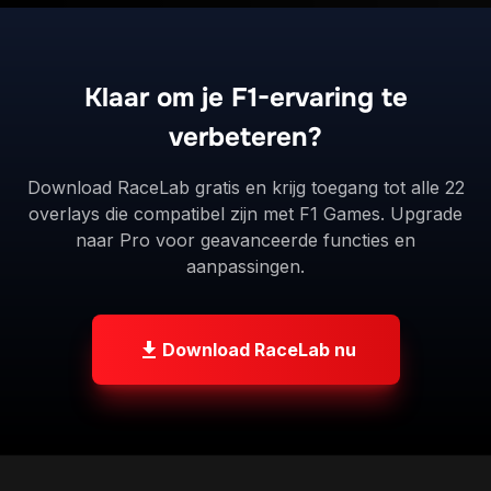
Klaar om je F1-ervaring te
verbeteren?
Download RaceLab gratis en krijg toegang tot alle 22
overlays die compatibel zijn met F1 Games. Upgrade
naar Pro voor geavanceerde functies en
aanpassingen.
Download RaceLab nu