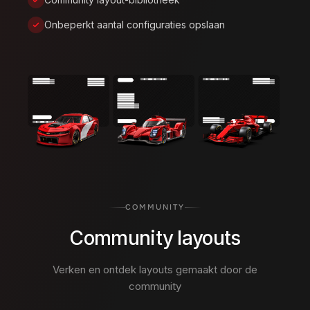
Onbeperkt aantal configuraties opslaan
COMMUNITY
Community layouts
Verken en ontdek layouts gemaakt door de
community