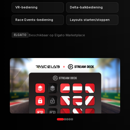
VR-bediening
Delta-balkbediening
Race Events-bediening
Layouts starten/stoppen
Beschikbaar op Elgato Marketplace
ELGATO