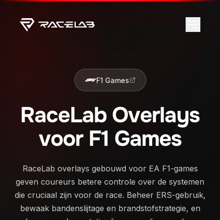
F1 Games
RaceLab Overlays
voor F1 Games
RaceLab overlays gebouwd voor EA F1-games
geven coureurs betere controle over de systemen
die cruciaal zijn voor de race. Beheer ERS-gebruik,
bewaak bandenslijtage en brandstofstrategie, en