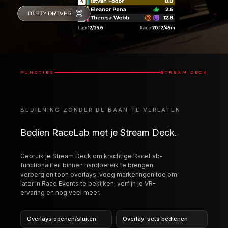
FUNCTIES
STREAM DECK
BEDIENING ZONDER DE BAAN TE VERLATEN
Bedien RaceLab met je Stream Deck.
Gebruik je Stream Deck om krachtige RaceLab-
functionaliteit binnen handbereik te brengen:
verberg en toon overlays, voeg markeringen toe om
later in Race Events te bekijken, verfijn je VR-
ervaring en nog veel meer.
Overlays openen/sluiten
Overlay-sets bedienen