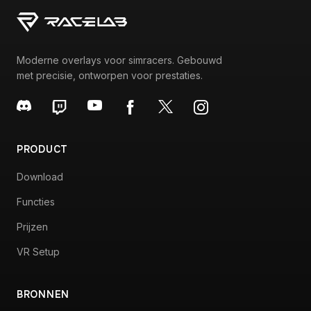
Moderne overlays voor simracers. Gebouwd
met precisie, ontworpen voor prestaties.
PRODUCT
Download
Functies
Prijzen
VR Setup
BRONNEN