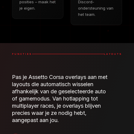
posities – maak het
Discord-
je eigen.
ondersteuning van
het team.
FUNCTIES
LAYOUTS
Pas je Assetto Corsa overlays aan met
layouts die automatisch wisselen
afhankelijk van de geselecteerde auto
of gamemodus. Van hotlapping tot
multiplayer races, je overlays blijven
precies waar je ze nodig hebt,
aangepast aan jou.