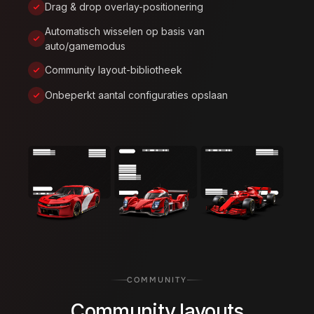
Drag & drop overlay-positionering
Automatisch wisselen op basis van
auto/gamemodus
Community layout-bibliotheek
Onbeperkt aantal configuraties opslaan
COMMUNITY
Community layouts