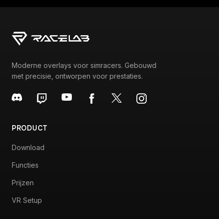
Moderne overlays voor simracers. Gebouwd
met precisie, ontworpen voor prestaties.
PRODUCT
Download
Functies
Prijzen