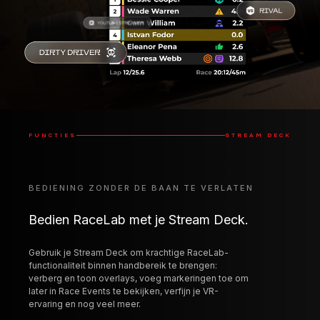
FUNCTIES
STREAM DECK
BEDIENING ZONDER DE BAAN TE VERLATEN
Bedien RaceLab met je Stream Deck.
Gebruik je Stream Deck om krachtige RaceLab-
functionaliteit binnen handbereik te brengen:
verberg en toon overlays, voeg markeringen toe om