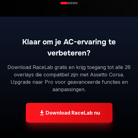
Klaar om je AC-ervaring te
verbeteren?
Download RaceLab gratis en krijg toegang tot alle 26
overlays die compatibel zijn met Assetto Corsa.
Upgrade naar Pro voor geavanceerde functies en
aanpassingen.
Download RaceLab nu