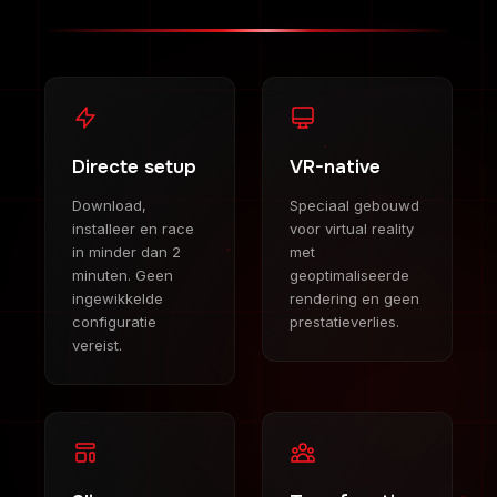
Directe setup
VR-native
Download,
Speciaal gebouwd
installeer en race
voor virtual reality
in minder dan 2
met
minuten. Geen
geoptimaliseerde
ingewikkelde
rendering en geen
configuratie
prestatieverlies.
vereist.