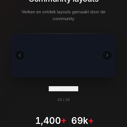
Verken en ontdek layouts gemaakt door de
community
02
/
10