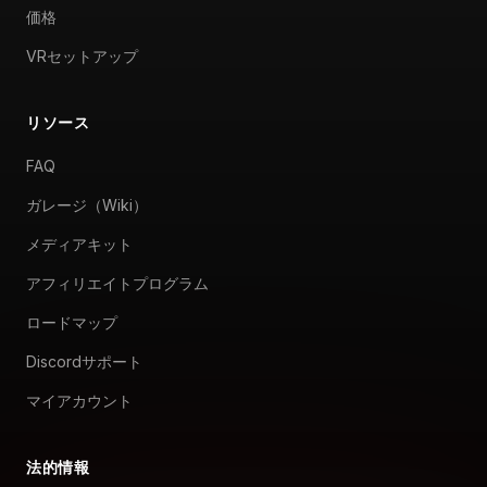
価格
VRセットアップ
リソース
FAQ
ガレージ（Wiki）
メディアキット
アフィリエイトプログラム
ロードマップ
Discordサポート
マイアカウント
法的情報