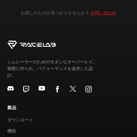
お探しのものが見つかりませんか？
お問い合わせ
シムレーサーのためのモダンなオーバーレイ。
精密に作られ、パフォーマンスを追求した設
計。
製品
ダウンロード
機能