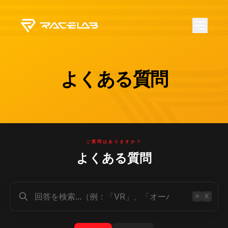
よくある質問
ご質問はありますか？
よくある質問
⌘
K