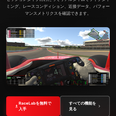
ミング、レースコンディション、近接データ、パフォー
マンスメトリクスを確認できます。
RaceLabを無料で
すべての機能を
入手
見る