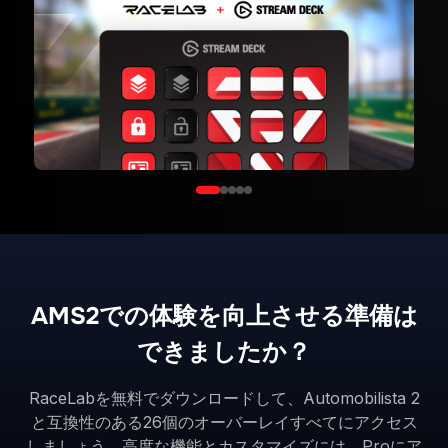
AMS2での体験を向上させる準備は
できましたか？