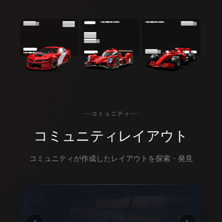
コミュニティ
コミュニティレイアウト
コミュニティが作成したレイアウトを探索・発見