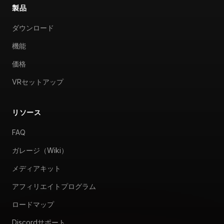
製品
ダウンロード
機能
価格
VRセットアップ
リソース
FAQ
ガレージ（Wiki）
メディアキット
アフィリエイトプログラム