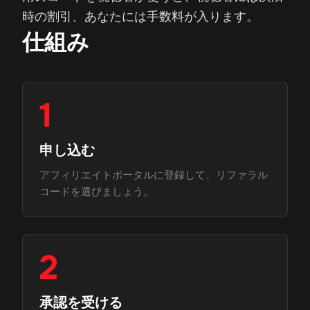
時の割引、あなたには手数料が入ります。
仕組み
1
申し込む
アフィリエイトポータルに登録して、リファラル
コードを選びましょう。
2
承認を受ける