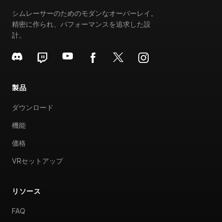
シムレーサーのためのモダンなオーバーレイ。
精密に作られ、パフォーマンスを追求した設
計。
製品
ダウンロード
機能
価格
VRセットアップ
リソース
FAQ