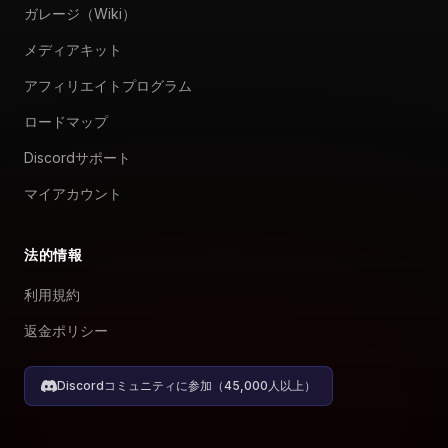
ガレージ（Wiki）
メディアキット
アフィリエイトプログラム
ロードマップ
Discordサポート
マイアカウント
法的情報
利用規約
返金ポリシー
Discordコミュニティに参加（45,000人以上）