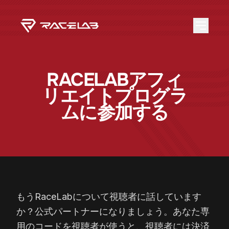
RACELABアフィ
リエイトプログラ
ムに参加する
もうRaceLabについて視聴者に話しています
か？公式パートナーになりましょう。あなた専
用のコードを視聴者が使うと、視聴者には決済