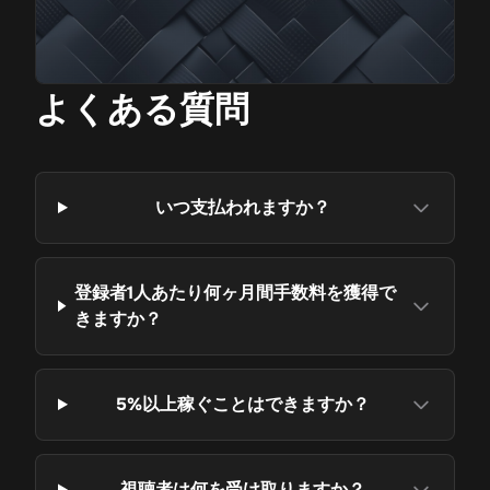
よくある質問
いつ支払われますか？
登録者1人あたり何ヶ月間手数料を獲得で
きますか？
5%以上稼ぐことはできますか？
視聴者は何を受け取りますか？