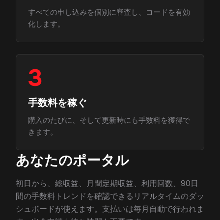
すべての申し込みを個別に審査し、コードを有効
化します。
3
手数料を稼ぐ
購入のたびに、そして更新時にも手数料を獲得で
きます。
あなたのポータル
初日から、総収益、月間定期収益、利用回数、90日
間の手数料トレンドを確認できるリアルタイムのダッ
シュボードが使えます。支払いは毎月自動で行われま