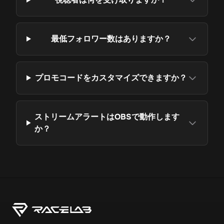
最低フォロワー数はありますか？
プロモコードをカスタマイズできますか？
ストリームアラートはOBSで動作します
か？