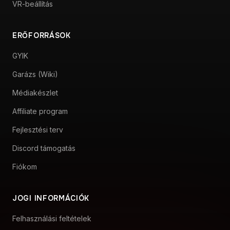
VR-beállítás
ERŐFORRÁSOK
GYIK
Garázs (Wiki)
Médiakészlet
Affiliate program
Fejlesztési terv
Discord támogatás
Fiókom
JOGI INFORMÁCIÓK
Felhasználási feltételek