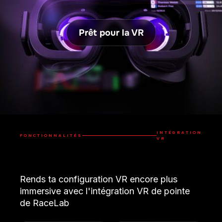
Prêt pour la VR
INTÉGRATION
FONCTIONNALITÉS
VR
Rends ta configuration VR encore plus
immersive avec l'intégration VR de pointe