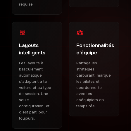
requise.
Layouts
Fonctionnalités
intelligents
d'équipe
Les layouts à
Partage les
basculement
stratégies
automatique
carburant, marque
s'adaptent à ta
les pilotes et
voiture et au type
coordonne-toi
de session. Une
avec tes
seule
coéquipiers en
configuration, et
temps réel.
c'est parti pour
toujours.