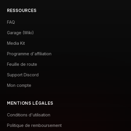
Configuration VR
RESSOURCES
FAQ
Garage (Wiki)
Media Kit
Programme d'affiliation
Feuille de route
Support Discord
Mon compte
MENTIONS LÉGALES
Conditions d'utilisation