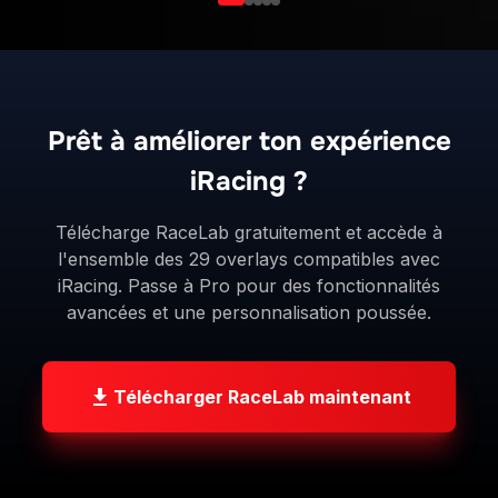
Prêt à améliorer ton expérience
iRacing ?
Télécharge RaceLab gratuitement et accède à
l'ensemble des 29 overlays compatibles avec
iRacing. Passe à Pro pour des fonctionnalités
avancées et une personnalisation poussée.
Télécharger RaceLab maintenant