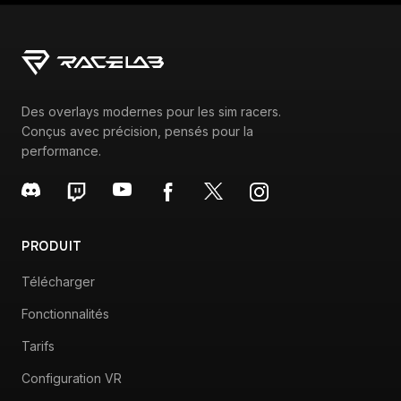
Des overlays modernes pour les sim racers.
Conçus avec précision, pensés pour la
performance.
PRODUIT
Télécharger
Fonctionnalités
Tarifs