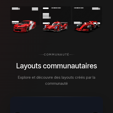
COMMUNAUTÉ
Layouts communautaires
Explore et découvre des layouts créés par la
communauté