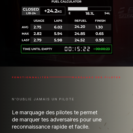
FONCTIONNALITÉS
MARQUAGE DES PILOTES
N'OUBLIE JAMAIS UN PILOTE
Le marquage des pilotes te permet