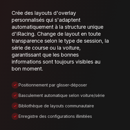
Crée des layouts d'overlay
personnalisés qui s'adaptent
automatiquement à la structure unique
d'iRacing. Change de layout en toute
transparence selon le type de session, la
série de course ou la voiture,
garantissant que les bonnes
informations sont toujours visibles au
bon moment.
Positionnement par glisser-déposer
Basculement automatique selon voiture/série
Bibliothèque de layouts communautaire
Enregistre des configurations illimitées