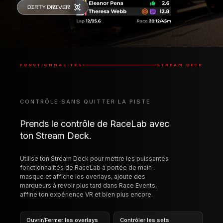
FONCTIONNALITÉS
STREAM DECK
CONTRÔLE SANS QUITTER LA PISTE
Prends le contrôle de RaceLab avec
ton Stream Deck.
Utilise ton Stream Deck pour mettre les puissantes
fonctionnalités de RaceLab à portée de main :
masque et affiche les overlays, ajoute des
marqueurs à revoir plus tard dans Race Events,
affine ton expérience VR et bien plus encore.