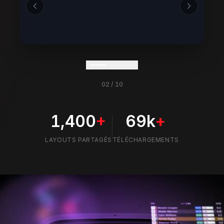
02
/
10
1,400
+
69k
+
LAYOUTS PARTAGÉS
TÉLÉCHARGEMENTS