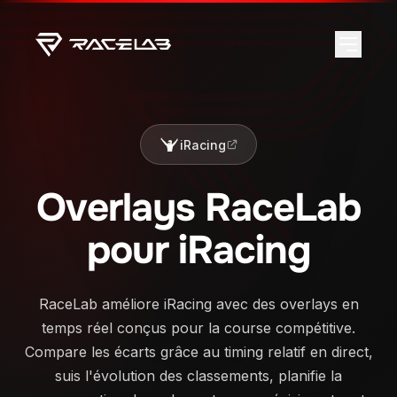
iRacing
Overlays RaceLab
pour iRacing
RaceLab améliore iRacing avec des overlays en
temps réel conçus pour la course compétitive.
Compare les écarts grâce au timing relatif en direct,
suis l'évolution des classements, planifie la