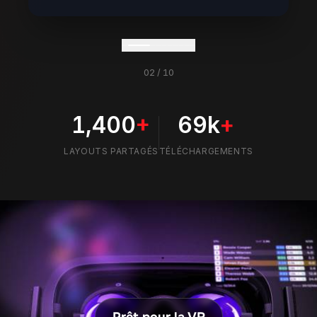
02
/
10
1,400
+
69k
+
LAYOUTS PARTAGÉS
TÉLÉCHARGEMENTS