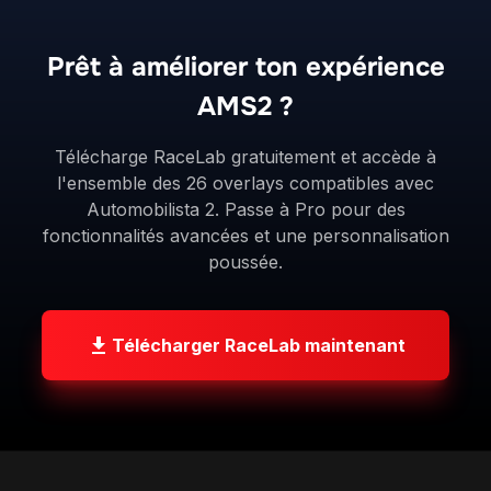
Prêt à améliorer ton expérience
AMS2 ?
Télécharge RaceLab gratuitement et accède à
l'ensemble des 26 overlays compatibles avec
Automobilista 2. Passe à Pro pour des
fonctionnalités avancées et une personnalisation
poussée.
Télécharger RaceLab maintenant