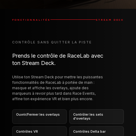
FONCTIONNALITÉS
STREAM DECK
CONTRÔLE SANS QUITTER LA PISTE
Prends le contrôle de RaceLab avec
ton Stream Deck.
Utilise ton Stream Deck pour mettre les puissantes
fonctionnalités de RaceLab à portée de main :
masque et affiche les overlays, ajoute des
marqueurs à revoir plus tard dans Race Events,
affine ton expérience VR et bien plus encore.
Ouvrir/Fermer les overlays
Contrôler les sets
d'overlays