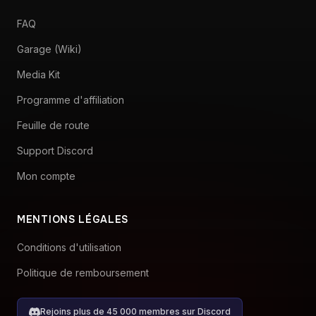
RESSOURCES
FAQ
Garage (Wiki)
Media Kit
Programme d'affiliation
Feuille de route
Support Discord
Mon compte
MENTIONS LÉGALES
Conditions d'utilisation
Politique de remboursement