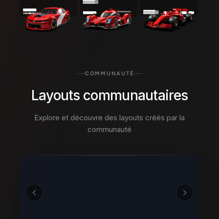
COMMUNAUTÉ
Layouts communautaires
Explore et découvre des layouts créés par la
communauté