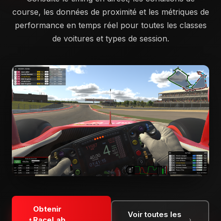
course, les données de proximité et les métriques de
performance en temps réel pour toutes les classes
de voitures et types de session.
Obtenir
Voir toutes les
RaceLab