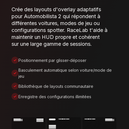
Crée des layouts d'overlay adaptatifs
pour Automobilista 2 qui répondent à
différentes voitures, modes de jeu ou
configurations spotter. RaceLab t'aide à
maintenir un HUD propre et cohérent
sur une large gamme de sessions.
Positionnement par glisser-déposer
Basculement automatique selon voiture/mode de
jeu
Bibliothèque de layouts communautaire
Enregistre des configurations illimitées