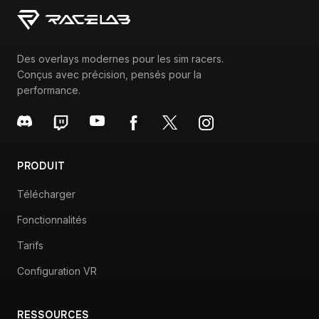
Des overlays modernes pour les sim racers.
Conçus avec précision, pensés pour la
performance.
PRODUIT
Télécharger
Fonctionnalités
Tarifs
Configuration VR