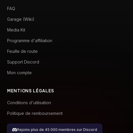
Feuille de route
Support Discord
Mon compte
MENTIONS LÉGALES
Conditions d'utilisation
Politique de remboursement
Rejoins plus de 45 000 membres sur Discord
© 2026 RaceLab. Fait avec ❤️ par Pace Engineering GmbH, Suisse