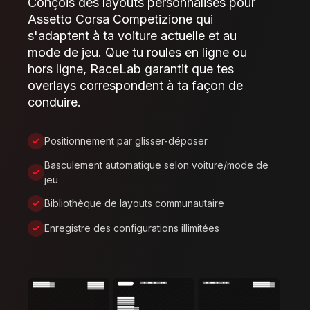
Conçois des layouts personnalisés pour
Assetto Corsa Competizione qui
s'adaptent à ta voiture actuelle et au
mode de jeu. Que tu roules en ligne ou
hors ligne, RaceLab garantit que tes
overlays correspondent à ta façon de
conduire.
Positionnement par glisser-déposer
Basculement automatique selon voiture/mode de
jeu
Bibliothèque de layouts communautaire
Enregistre des configurations illimitées