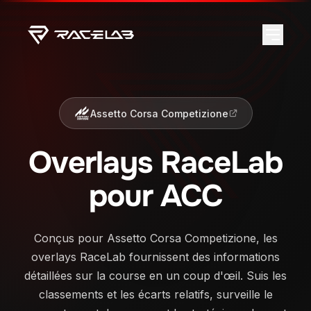
Assetto Corsa Competizione
Overlays RaceLab
pour ACC
Conçus pour Assetto Corsa Competizione, les
overlays RaceLab fournissent des informations
détaillées sur la course en un coup d'œil. Suis les
classements et les écarts relatifs, surveille le