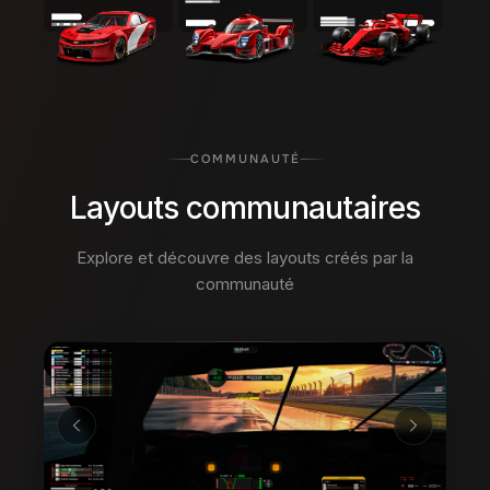
COMMUNAUTÉ
Layouts communautaires
Explore et découvre des layouts créés par la
communauté
02
/
10