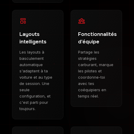
Layouts
Fonctionnalités
intelligents
d'équipe
Les layouts à
Partage les
basculement
stratégies
automatique
carburant, marque
s'adaptent à ta
les pilotes et
voiture et au type
coordonne-toi
de session. Une
avec tes
seule
coéquipiers en
configuration, et
temps réel.
c'est parti pour
toujours.