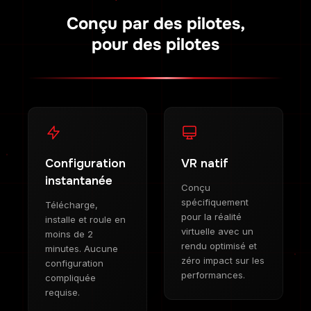
Conçu par des pilotes,
pour des pilotes
Configuration
VR natif
instantanée
Conçu
spécifiquement
Télécharge,
pour la réalité
installe et roule en
virtuelle avec un
moins de 2
rendu optimisé et
minutes. Aucune
zéro impact sur les
configuration
performances.
compliquée
requise.