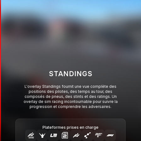
STANDINGS
L'overlay Standings fournit une vue complète des
positions des pilotes, des temps au tour, des
composés de pneus, des stints et des ratings. Un
overlay de sim racing incontournable pour suivre la
progression et comprendre les adversaires.
Plateformes prises en charge