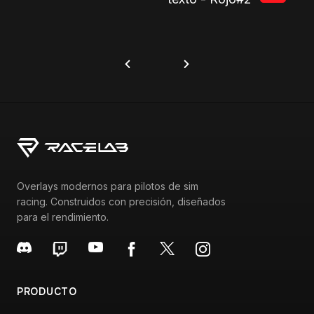
Overlays modernos para pilotos de sim
racing. Construidos con precisión, diseñados
para el rendimiento.
PRODUCTO