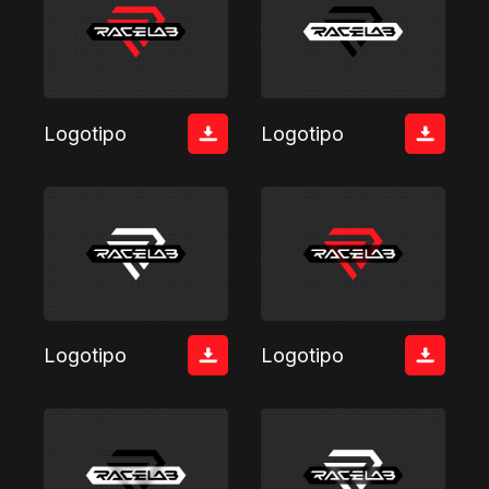
Logotipo
Logotipo
Logotipo
Logotipo