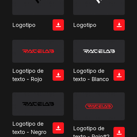
Logotipo
Logotipo
Logotipo de
Logotipo de
texto - Blanco
texto - Rojo
Logotipo de
Logotipo de
texto - Negro
texto - Rojo#2