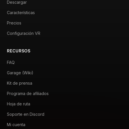
Descargar
Características
Precios
Configuración VR
RECURSOS
FAQ
Garage (Wiki)
Kit de prensa
Programa de afiliados
Hoja de ruta
Soporte en Discord
Mi cuenta