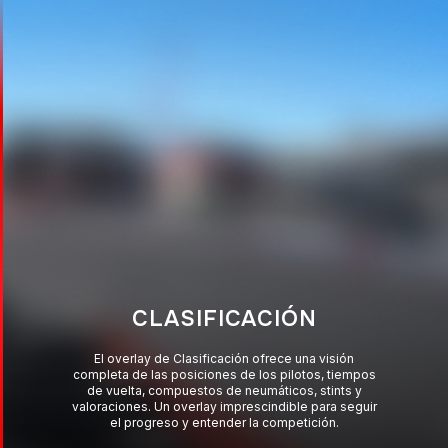
CLASIFICACIÓN
El overlay de Clasificación ofrece una visión
completa de las posiciones de los pilotos, tiempos
de vuelta, compuestos de neumáticos, stints y
valoraciones. Un overlay imprescindible para seguir
el progreso y entender la competición.