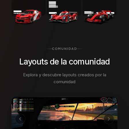
COMUNIDAD
Layouts de la comunidad
Explora y descubre layouts creados por la
comunidad
02
/
10