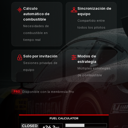
Solo por invitación
Modos de
estrategia
Sesiones privadas de
Múltiples estrategias
equipo
de combustible
Disponible con la membresía Pro
PRO