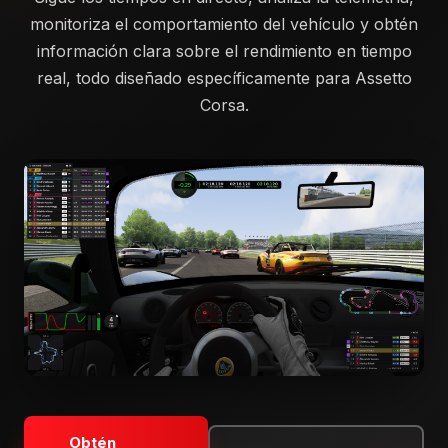
monitoriza el comportamiento del vehículo y obtén
información clara sobre el rendimiento en tiempo
real, todo diseñado específicamente para Assetto
Corsa.
Obtén