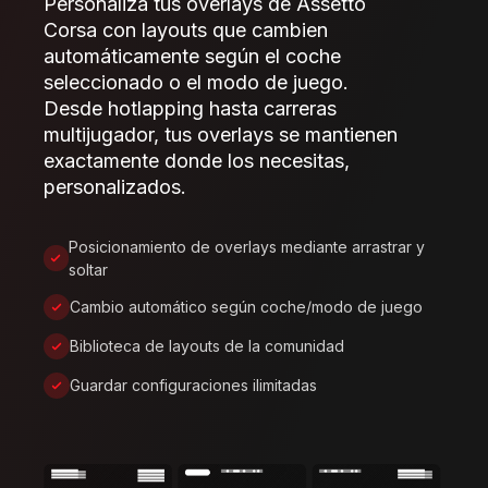
Personaliza tus overlays de Assetto
Corsa con layouts que cambien
automáticamente según el coche
seleccionado o el modo de juego.
Desde hotlapping hasta carreras
multijugador, tus overlays se mantienen
exactamente donde los necesitas,
personalizados.
Posicionamiento de overlays mediante arrastrar y
soltar
Cambio automático según coche/modo de juego
Biblioteca de layouts de la comunidad
Guardar configuraciones ilimitadas