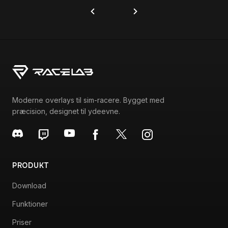
Moderne overlays til sim-racere. Bygget med
præcision, designet til ydeevne.
PRODUKT
Download
Funktioner
Priser