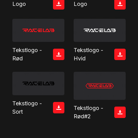
Logo
Logo
Tekstlogo -
Tekstlogo -
Hvid
Rød
Tekstlogo -
Tekstlogo -
Sort
Rød#2