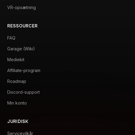
VR-opsætning
RESSOURCER
FAQ
Garage (Wiki)
Mediekit
Affiliate-program
Roadmap
Discord-support
Min konto
JURIDISK
Servicevilkår