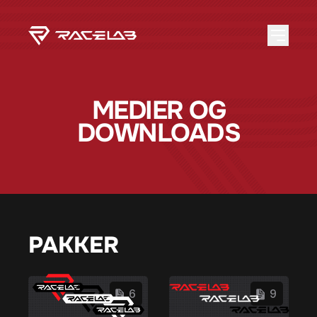
MEDIER OG
DOWNLOADS
PAKKER
6
9