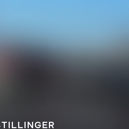
STILLINGER