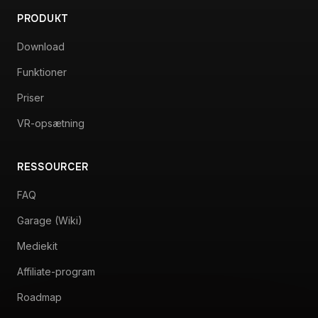
PRODUKT
Download
Funktioner
Priser
VR-opsætning
RESSOURCER
FAQ
Garage (Wiki)
Mediekit
Affiliate-program
Roadmap