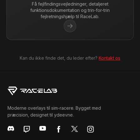
Få fejlfindingsvejledninger, detaljeret
funktionsdokumentation og trin-for-trin
fejlretningshjælp til RaceLab.
Kan du ikke finde det, du leder efter?
Kontakt os
Moderne overlays til sim-racere. Bygget med
præcision, designet til ydeevne.