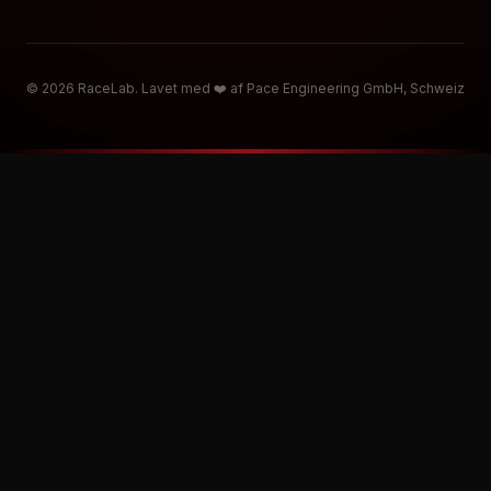
© 2026 RaceLab. Lavet med ❤️ af Pace Engineering GmbH, Schweiz