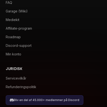
FAQ
Garage (Wiki)
Mediekit
Affiliate-program
Roadmap
Discord-support
Min konto
JURIDISK
Servicevilkår
Refunderingspolitik
Bliv en del af 45.000+ medlemmer på Discord