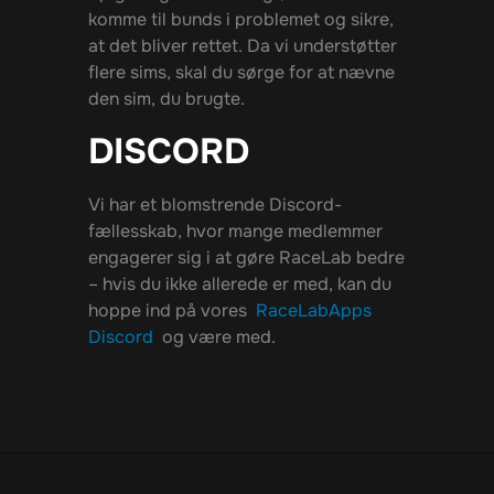
komme til bunds i problemet og sikre,
at det bliver rettet. Da vi understøtter
flere sims, skal du sørge for at nævne
den sim, du brugte.
DISCORD
Vi har et blomstrende Discord-
fællesskab, hvor mange medlemmer
engagerer sig i at gøre RaceLab bedre
– hvis du ikke allerede er med, kan du
hoppe ind på vores
RaceLabApps
Discord
og være med.