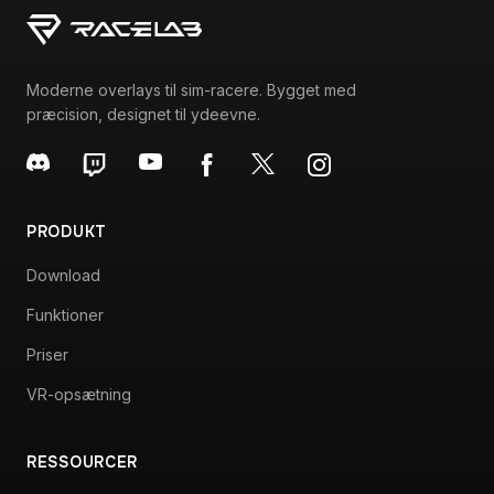
Moderne overlays til sim-racere. Bygget med
præcision, designet til ydeevne.
PRODUKT
Download
Funktioner
Priser
VR-opsætning
RESSOURCER