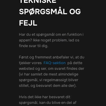
TEKNISKE
SPØRGSMÅL OG
FEJL
Har du et spørgsmål om en funktion i
appen? Ikke noget problem, lad os
finde svar til dig.
Først og fremmest anbefaler vi, at du
tjekker vores
FAQ-sektion
på dette
websted og ser, om svaret findes der
(vi har samlet de mest almindelige
spørgsmål, vi regelmæssigt bliver
stillet, og besvaret dem alle der).
Hvis det ikke har besvaret dit
spørgsmål, kan du blive en del af