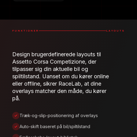
FUNKTIONER
LAYOUTS
Design brugerdefinerede layouts til
Assetto Corsa Competizione, der
tilpasser sig din aktuelle bil og
spiltilstand. Uanset om du kører online
eller offline, sikrer RaceLab, at dine
overlays matcher den måde, du kører
på.
Træk-og-slip-positionering af overlays
Auto-skift baseret på bil/spiltilstand