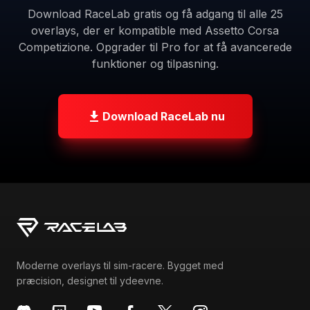
oplevelse?
Download RaceLab gratis og få adgang til alle 25
overlays, der er kompatible med Assetto Corsa
Competizione. Opgrader til Pro for at få avancerede
funktioner og tilpasning.
Download RaceLab nu
Moderne overlays til sim-racere. Bygget med