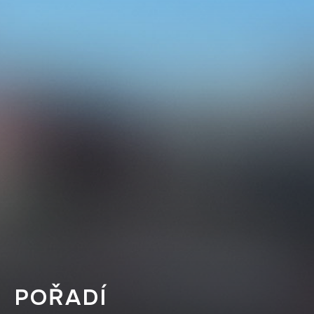
POŘADÍ