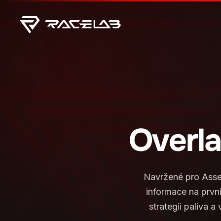
Overl
Navržené pro Asse
informace na první
strategii paliva 