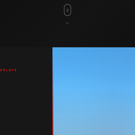
ERLAYE