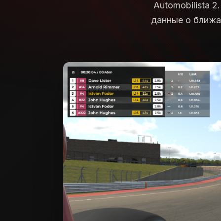
Automobilista 
данные о ближа