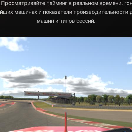
2. Просматривайте тайминг в реальном времени, го
йших машинах и показатели производительности д
машин и типов сессий.