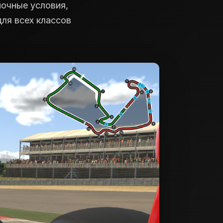
ночные условия,
ля всех классов