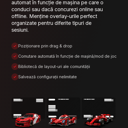
automat în funcție de mașina pe care o
conduci sau dacă concurezi online sau
offline. Menține overlay-urile perfect
organizate pentru diferite tipuri de
sesiuni.
Poziționare prin drag & drop
Comutare automată în funcție de mașină/mod de joc
Bibliotecă de layout-uri ale comunității
Salvează configurații nelimitate