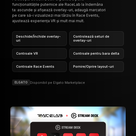
Controale VR
Controale pentru bara delta
Controale Race Events
Pornire/Oprire layout-uri
Disponibil pe Elgato Marketplace
ELGATO