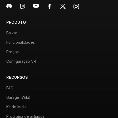
PRODUTO
Baixar
Funcionalidades
Preços
Configuração VR
RECURSOS
FAQ
Garage (Wiki)
Kit de Mídia
Programa de afiliados