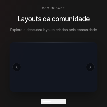
COMUNIDADE
Layouts da comunidade
Explore e descubra layouts criados pela comunidade