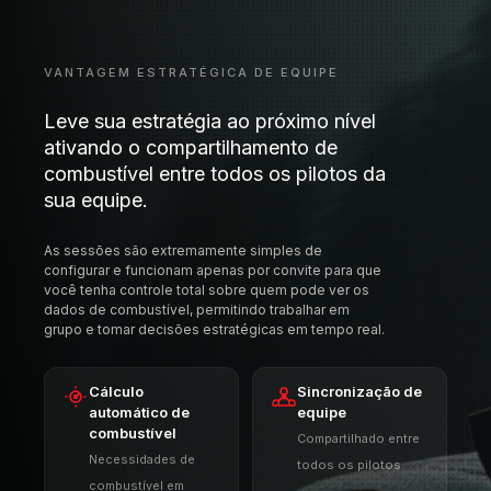
VANTAGEM ESTRATÉGICA DE EQUIPE
Leve sua estratégia ao próximo nível
ativando o compartilhamento de
combustível entre todos os pilotos da
sua equipe.
As sessões são extremamente simples de
configurar e funcionam apenas por convite para que
você tenha controle total sobre quem pode ver os
dados de combustível, permitindo trabalhar em
grupo e tomar decisões estratégicas em tempo real.
Cálculo
Sincronização de
automático de
equipe
combustível
Compartilhado entre
Necessidades de
todos os pilotos
combustível em