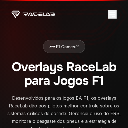
F1 Games
Overlays RaceLab
para Jogos F1
Desenvolvidos para os jogos EA F1, os overlays
RaceLab dão aos pilotos melhor controle sobre os
sistemas críticos de corrida. Gerencie o uso do ERS,
monitore o desgaste dos pneus e a estratégia de