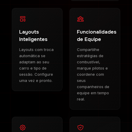
Layouts
Funcionalidades
Inteligentes
de Equipe
Layouts com troca
Compartilhe
automática se
estratégias de
adaptam ao seu
combustível,
carro e tipo de
marque pilotos e
sessão. Configure
coordene com
uma vez e pronto.
seus
companheiros de
equipe em tempo
real.