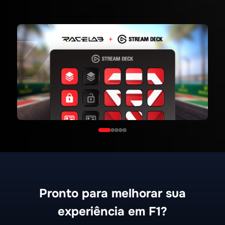
Pronto para melhorar sua
experiência em F1?