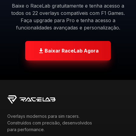
Baixe o RaceLab gratuitamente e tenha acesso a
todos os 22 overlays compatíveis com F1 Games.
Faça upgrade para Pro e tenha acesso a
funcionalidades avançadas e personalização.
Baixar RaceLab Agora
Overlays modernos para sim racers.
Construídos com precisão, desenvolvidos
para performance.