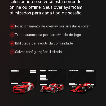
selecionado e se você está correndo
online ou offline. Seus overlays ficam
otimizados para cada tipo de sessão.
Posicionamento de overlay por arrastar e soltar
Troca automática por carro/modo de jogo
Biblioteca de layouts da comunidade
Salvar configurações ilimitadas