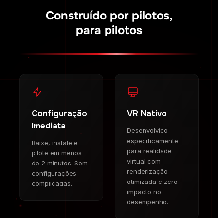
Construído por pilotos,
para pilotos
Configuração
VR Nativo
Imediata
Desenvolvido
especificamente
Baixe, instale e
para realidade
pilote em menos
virtual com
de 2 minutos. Sem
renderização
configurações
otimizada e zero
complicadas.
impacto no
desempenho.