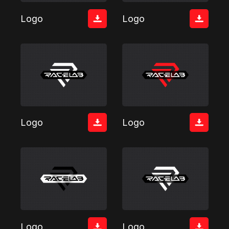
Logo
Logo
Logo
Logo
Logo
Logo