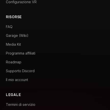
Configurazione VR
RISORSE
FAQ
Garage (Wiki)
Media Kit
Programma affiliati
Roadmap
Supporto Discord
Il mio account
LEGALE
Termini di servizio