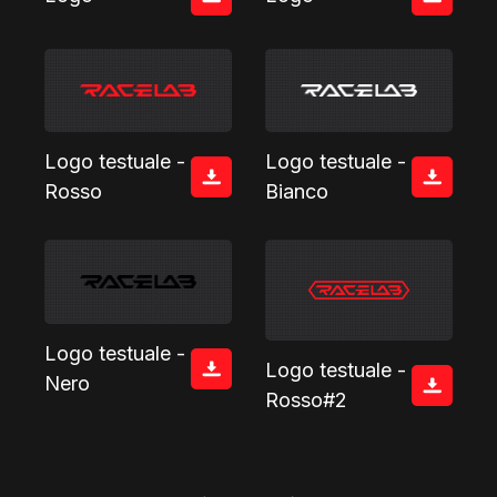
Logo testuale -
Logo testuale -
Bianco
Rosso
Logo testuale -
Logo testuale -
Nero
Rosso#2