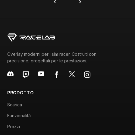
Overlay moderni per i sim racer. Costruiti con
precisione, progettati per le prestazioni.
PRODOTTO
Scarica
Funzionalità
Prezzi