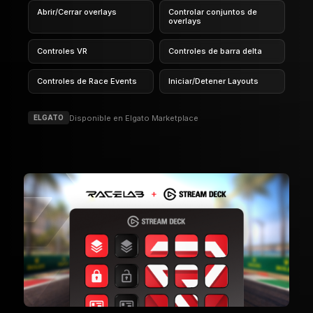
Abrir/Cerrar overlays
Controlar conjuntos de
overlays
Controles VR
Controles de barra delta
Controles de Race Events
Iniciar/Detener Layouts
Disponible en Elgato Marketplace
ELGATO