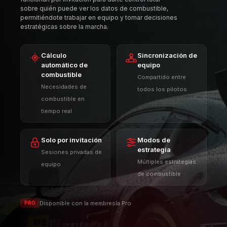
sobre quién puede ver los datos de combustible,
permitiéndote trabajar en equipo y tomar decisiones
estratégicas sobre la marcha.
Cálculo
Sincronización de
automático de
equipo
combustible
Compartido entre
Necesidades de
todos los pilotos
combustible en
tiempo real
Solo por invitación
Modos de
estrategia
Sesiones privadas de
Múltiples estrategias
equipo
de combustible
Disponible con la membresía Pro
PRO