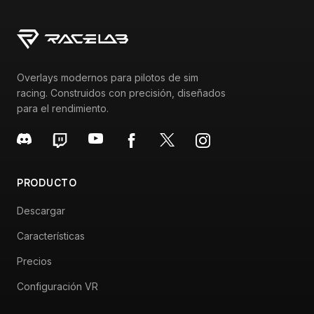
Overlays modernos para pilotos de sim
racing. Construidos con precisión, diseñados
para el rendimiento.
PRODUCTO
Descargar
Características
Precios
Configuración VR