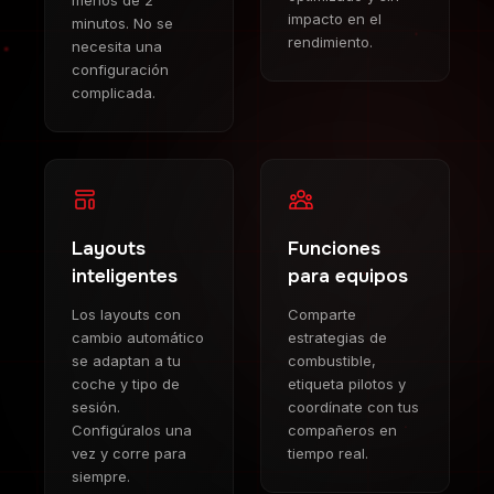
impacto en el
minutos. No se
rendimiento.
necesita una
configuración
complicada.
Layouts
Funciones
inteligentes
para equipos
Los layouts con
Comparte
cambio automático
estrategias de
se adaptan a tu
combustible,
coche y tipo de
etiqueta pilotos y
sesión.
coordínate con tus
Configúralos una
compañeros en
vez y corre para
tiempo real.
siempre.