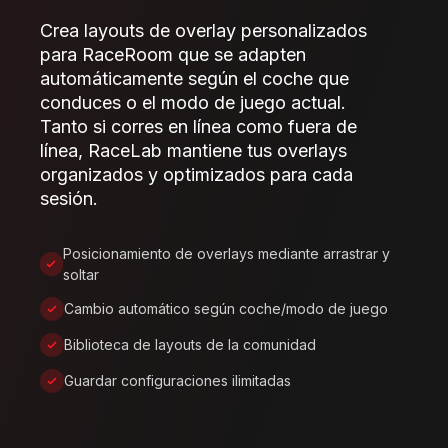
Crea layouts de overlay personalizados
para RaceRoom que se adapten
automáticamente según el coche que
conduces o el modo de juego actual.
Tanto si corres en línea como fuera de
línea, RaceLab mantiene tus overlays
organizados y optimizados para cada
sesión.
Posicionamiento de overlays mediante arrastrar y
soltar
Cambio automático según coche/modo de juego
Biblioteca de layouts de la comunidad
Guardar configuraciones ilimitadas