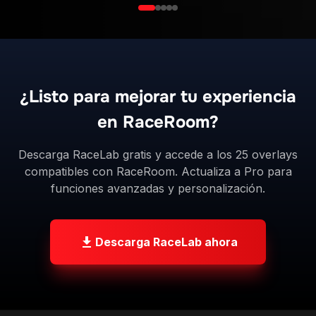
¿Listo para mejorar tu experiencia
en RaceRoom?
Descarga RaceLab gratis y accede a los 25 overlays
compatibles con RaceRoom. Actualiza a Pro para
funciones avanzadas y personalización.
Descarga RaceLab ahora