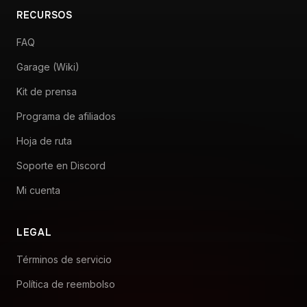
RECURSOS
FAQ
Garage (Wiki)
Kit de prensa
Programa de afiliados
Hoja de ruta
Soporte en Discord
Mi cuenta
LEGAL
Términos de servicio
Política de reembolso