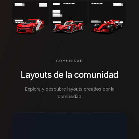
COMUNIDAD
Layouts de la comunidad
Explora y descubre layouts creados por la
comunidad