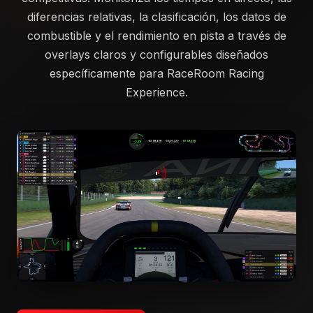
diferencias relativas, la clasificación, los datos de
combustible y el rendimiento en pista a través de
overlays claros y configurables diseñados
específicamente para RaceRoom Racing
Experience.