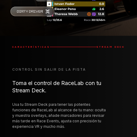
CARACTERÍSTICAS
STREAM DECK
CONTROL SIN SALIR DE LA PISTA
Toma el control de RaceLab con tu
Stream Deck.
Usa tu Stream Deck para tener las potentes
funciones de RaceLab al alcance de tu mano: oculta
y muestra overlays, añade marcadores para revisar
más tarde en Race Events, ajusta con precisión tu
experiencia VR y mucho más.